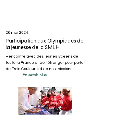
26 mai 2024
Participation aux Olympiades de
la jeunesse de la SMLH
Rencontre avec des jeunes lycéens de
toute la France et de l'étranger pour parler
de Trois Couleurs et de nos missions
En savoir plus