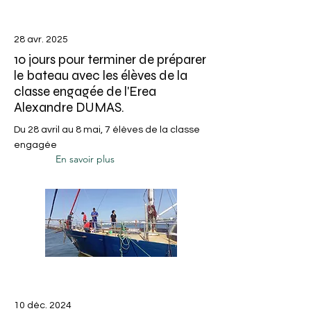
28 avr. 2025
10 jours pour terminer de préparer
le bateau avec les élèves de la
classe engagée de l'Erea
Alexandre DUMAS.
Du 28 avril au 8 mai, 7 élèves de la classe
engagée
En savoir plus
10 déc. 2024