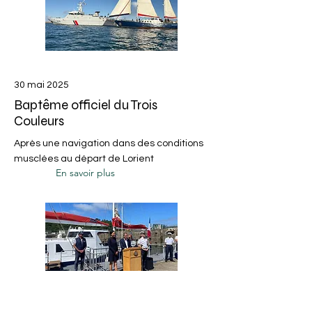
30 mai 2025
Baptême officiel du Trois
Couleurs
Après une navigation dans des conditions
musclées au départ de Lorient
En savoir plus