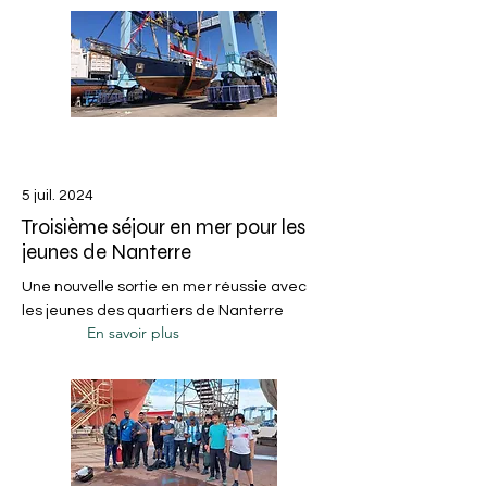
5 juil. 2024
Troisième séjour en mer pour les
jeunes de Nanterre
Une nouvelle sortie en mer réussie avec
les jeunes des quartiers de Nanterre
En savoir plus