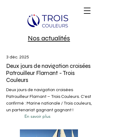
Nos actualités
3 déc. 2025
Deux jours de navigation croisées
Patrouilleur Flamant - Trois
Couleurs
Deux jours de navigation croisées
Patrouilleur Flamant – Trois Couleurs. C'est
confirmé : Marine nationale / Trois couleurs,
un partenariat gagnant gagnant !
En savoir plus