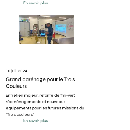
En savoir plus
10 juil. 2024
Grand carénage pour le Trois
Couleurs
Entretien majeur, refonte de "mi-vie",
réaménagements et nouveaux
équipements pour les futures missions du
"Trois couleurs"
En savoir plus