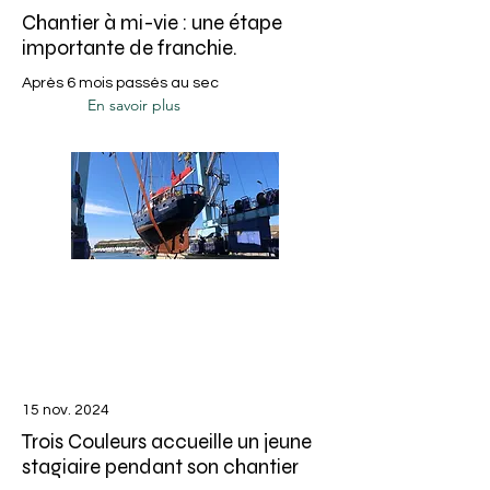
Chantier à mi-vie : une étape
importante de franchie.
Après 6 mois passés au sec
En savoir plus
15 nov. 2024
Trois Couleurs accueille un jeune
stagiaire pendant son chantier