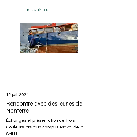
En savoir plus
12 juil. 2024
Rencontre avec des jeunes de
Nanterre
Échanges et présentation de Trois
Couleurs lors d'un campus estival de la
SMLH