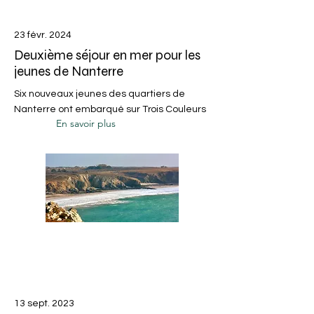
23 févr. 2024
Deuxième séjour en mer pour les
jeunes de Nanterre
Six nouveaux jeunes des quartiers de
Nanterre ont embarqué sur Trois Couleurs
En savoir plus
13 sept. 2023